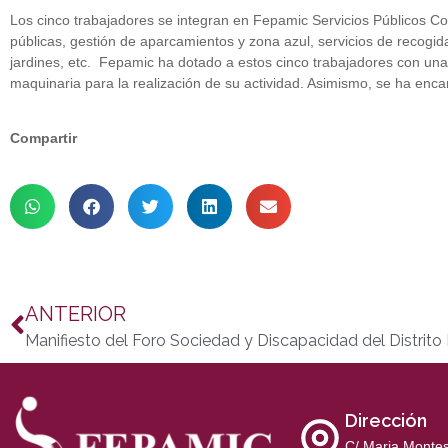
Los cinco trabajadores se integran en Fepamic Servicios Públicos Co
públicas, gestión de aparcamientos y zona azul, servicios de recogi
jardines, etc. Fepamic ha dotado a estos cinco trabajadores con una
maquinaria para la realización de su actividad. Asimismo, se ha enca
Compartir
ANTERIOR
Dirección
C/ Maria Montes