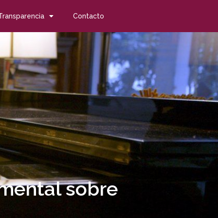
Transparencia
Contacto
mental sobre