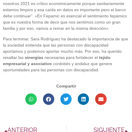
nosotros 2021 es crítico económicamente porque sanitariamente
estamos limpios y esa caída en datos es importante pero el barco
debe continuar”. «En Fepamic es esencial el sentimiento fepámico
que es nuestra forma de decir que nos sentimos como un gran
familia y por eso, vamos a remar en la misma dirección».
Para terminar, Sara Rodríguez ha destacado la importancia de que
la sociedad entienda que las personas con discapacidad
aportamos y podemos aportar mucho más. Por eso, ha querido
resaltar las
sinergías
necesarias para fortalecer el
tejido
empresarial y asociativo
cordobés y andaluz que genere
oportunidades para las personas con discapacidad.
Compartir
ANTERIOR
SIGUIENTE