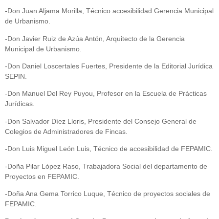
-Don Juan Aljama Morilla, Técnico accesibilidad Gerencia Municipal
de Urbanismo.
-Don Javier Ruiz de Azúa Antón, Arquitecto de la Gerencia
Municipal de Urbanismo.
-Don Daniel Loscertales Fuertes, Presidente de la Editorial Jurídica
SEPIN.
-Don Manuel Del Rey Puyou, Profesor en la Escuela de Prácticas
Jurídicas.
-Don Salvador Díez Lloris, Presidente del Consejo General de
Colegios de Administradores de Fincas.
-Don Luis Miguel León Luis, Técnico de accesibilidad de FEPAMIC.
-Doña Pilar López Raso, Trabajadora Social del departamento de
Proyectos en FEPAMIC.
-Doña Ana Gema Torrico Luque, Técnico de proyectos sociales de
FEPAMIC.