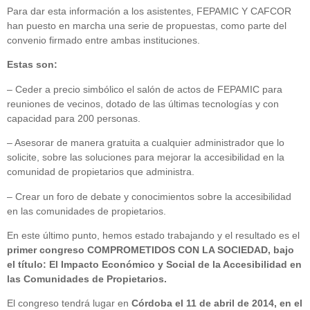
Para dar esta información a los asistentes, FEPAMIC Y CAFCOR
han puesto en marcha una serie de propuestas, como parte del
convenio firmado entre ambas instituciones.
Estas son:
– Ceder a precio simbólico el salón de actos de FEPAMIC para
reuniones de vecinos, dotado de las últimas tecnologías y con
capacidad para 200 personas.
– Asesorar de manera gratuita a cualquier administrador que lo
solicite, sobre las soluciones para mejorar la accesibilidad en la
comunidad de propietarios que administra.
– Crear un foro de debate y conocimientos sobre la accesibilidad
en las comunidades de propietarios.
En este último punto, hemos estado trabajando y el resultado es el
primer congreso COMPROMETIDOS CON LA SOCIEDAD, bajo
el título: El Impacto Económico y Social de la Accesibilidad en
las Comunidades de Propietarios.
El congreso tendrá lugar en
Córdoba el 11 de abril de 2014, en el