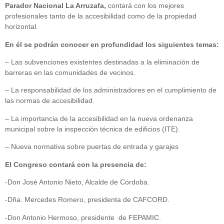
Parador Nacional La Arruzafa,
contará con los mejores
profesionales tanto de la accesibilidad como de la propiedad
horizontal.
En él se podrán conocer en profundidad los siguientes temas:
– Las subvenciones existentes destinadas a la eliminación de
barreras en las comunidades de vecinos.
– La responsabilidad de los administradores en el cumplimiento de
las normas de accesibilidad.
– La importancia de la accesibilidad en la nueva ordenanza
municipal sobre la inspección técnica de edificios (ITE).
– Nueva normativa sobre puertas de entrada y garajes
El Congreso contará con la presencia de:
-Don José Antonio Nieto, Alcalde de Córdoba.
-Dña. Mercedes Romero, presidenta de CAFCORD.
-Don Antonio Hermoso, presidente de FEPAMIC.