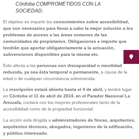
Córdoba COMPROMETIDOS CON LA
SOCIEDAD.
El objetivo es impartir los
conocimientos sobre accesibilidad,
que son necesarios para llevar a cabo la mejor solución a los
problemas de acceso a las áreas comunes de las
comunidades de propietarios.
Obligaciones e importe que
tendrán que aportar obligatoriamente a la actuación,
subvenciones disponibles para la misma etc.
Esto afecta a las
personas con discapacidad o movilidad
reducida, ya sea ésta temporal o permanente,
a causa de la
edad o de cualquier circunstancia sobrevenida.
La
inscripción estará abierta hasta el 4 de abril,
y tendrá lugar
en
Córdoba el 11 de abril de 2014, en el Parador Nacional La
Arruzafa,
contará con los mejores profesionales tanto de la
accesibilidad como de la propiedad horizontal.
La acción está dirigida a
administradores de fincas,
arquitectos,
arquitectos técnicos, abogados, ingenieros de la edificación,
y público interesado.