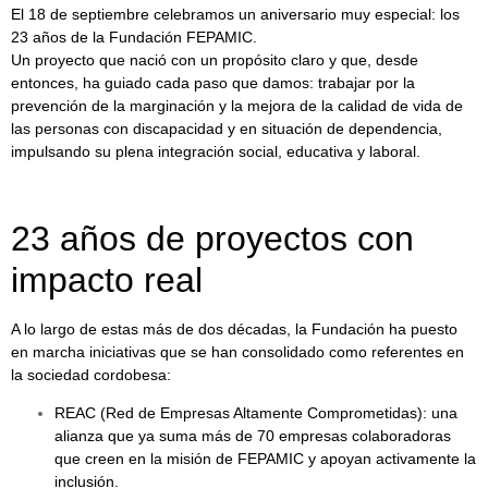
El 18 de septiembre celebramos un aniversario muy especial: los
23 años de la Fundación FEPAMIC.
Un proyecto que nació con un propósito claro y que, desde
entonces, ha guiado cada paso que damos: trabajar por la
prevención de la marginación y la mejora de la calidad de vida de
las personas con discapacidad y en situación de dependencia,
impulsando su plena integración social, educativa y laboral.
23 años de proyectos con
impacto real
A lo largo de estas más de dos décadas, la Fundación ha puesto
en marcha iniciativas que se han consolidado como referentes en
la sociedad cordobesa:
REAC (Red de Empresas Altamente Comprometidas): una
alianza que ya suma más de 70 empresas colaboradoras
que creen en la misión de FEPAMIC y apoyan activamente la
inclusión.