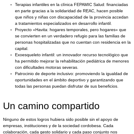
Terapias infantiles en la clínica FEPAMIC Salud: financiadas
en parte gracias a la solidaridad de REAC, hacen posible
que niños y niñas con discapacidad de la provincia accedan
a tratamientos especializados en desarrollo infantil.
Proyecto «Havita: hogares temporales, pero hogares» que
se convierten en un verdadero refugio para las familias de
personas hospitalizadas que no cuentan con residencia en la
capital.
Exoesqueleto infantil: un innovador recurso tecnológico que
ha permitido mejorar la rehabilitación pediátrica de menores
con dificultades motoras severas.
Patrocinio de deporte inclusivo: promoviendo la igualdad de
oportunidades en el ámbito deportivo y garantizando que
todas las personas puedan disfrutar de sus beneficios.
Un camino compartido
Ninguno de estos logros hubiera sido posible sin el apoyo de
empresas, instituciones y de la sociedad cordobesa. Cada
colaboración, cada gesto solidario y cada paso conjunto nos