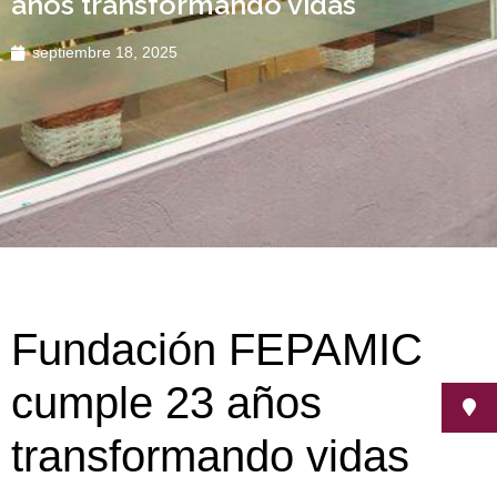
años transformando vidas
septiembre 18, 2025
Fundación FEPAMIC
cumple 23 años
transformando vidas