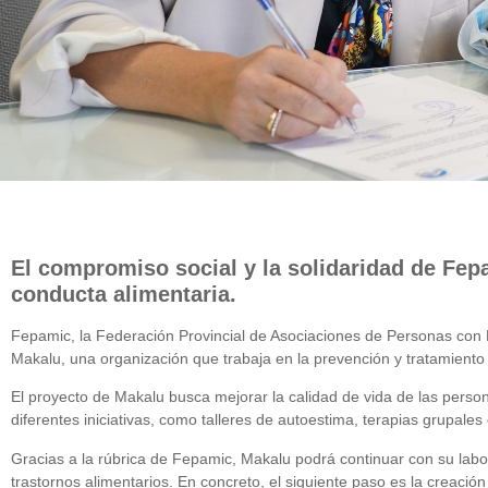
El compromiso social y la solidaridad de Fepa
conducta alimentaria.
Fepamic, la Federación Provincial de Asociaciones de Personas con
Makalu, una organización que trabaja en la prevención y tratamiento
El proyecto de Makalu busca mejorar la calidad de vida de las person
diferentes iniciativas, como talleres de autoestima, terapias grupales
Gracias a la rúbrica de Fepamic, Makalu podrá continuar con su labo
trastornos alimentarios. En concreto, el siguiente paso es la creaci