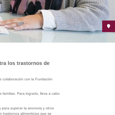
ra los trastornos de
e colaboración con la Fundación
familias. Para lograrlo, lleva a cabo
 para superar la anorexia y otros
n trastornos alimenticios que se