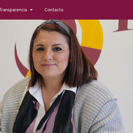
Transparencia
Contacto