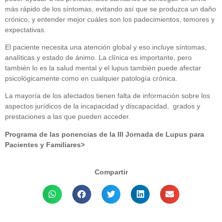
más rápido de los síntomas, evitando así que se produzca un daño
crónico, y entender mejor cuáles son los padecimientos, temores y
expectativas.
El paciente necesita una atención global y eso incluye síntomas,
analíticas y estado de ánimo. La clínica es importante, pero
también lo es la salud mental y el lupus también puede afectar
psicológicamente como en cualquier patología crónica.
La mayoría de los afectados tienen falta de información sobre los
aspectos jurídicos de la incapacidad y discapacidad, grados y
prestaciones a las que pueden acceder.
Programa de las ponencias de la III Jornada de Lupus para
Pacientes y Familiares>
Compartir