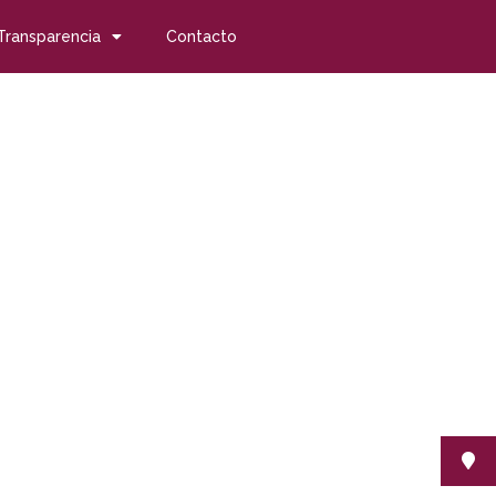
Transparencia
Contacto
sociales y