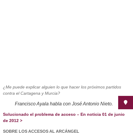
Arcangel
mayo 16, 2012
¿Me puede explicar alguien lo que hacer los próximos partidos
contra el Cartagena y Murcia?
Francisco Ayala habla con José Antonio Nieto.
Solucionado el problema de acceso – En noticia
01 de junio
de 2012 >
SOBRE LOS ACCESOS AL ARCÁNGEL