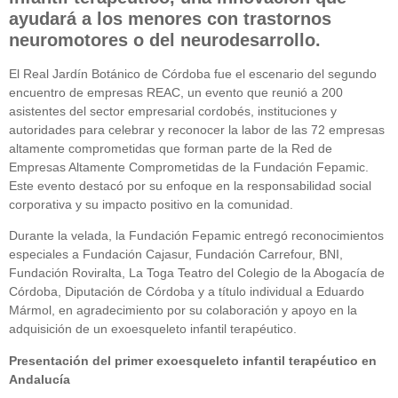
ayudará a los menores con trastornos
neuromotores o del neurodesarrollo.
El Real Jardín Botánico de Córdoba fue el escenario del segundo
encuentro de empresas REAC, un evento que reunió a 200
asistentes del sector empresarial cordobés, instituciones y
autoridades para celebrar y reconocer la labor de las 72 empresas
altamente comprometidas que forman parte de la Red de
Empresas Altamente Comprometidas de la Fundación Fepamic.
Este evento destacó por su enfoque en la responsabilidad social
corporativa y su impacto positivo en la comunidad.
Durante la velada, la Fundación Fepamic entregó reconocimientos
especiales a Fundación Cajasur, Fundación Carrefour, BNI,
Fundación Roviralta, La Toga Teatro del Colegio de la Abogacía de
Córdoba, Diputación de Córdoba y a título individual a Eduardo
Mármol, en agradecimiento por su colaboración y apoyo en la
adquisición de un exoesqueleto infantil terapéutico.
Presentación del primer exoesqueleto infantil terapéutico en
Andalucía