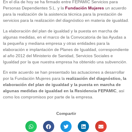
En el día de hoy se ha firmado entre FEPAMIC Servicios para
Personas Dependientes S.L. y la
Fundación Mujeres
un acuerdo
para la realización de la asistencia técnica para la prestación de
servicios para la realización del diagnóstico en materia de igualdad.
La elaboración del plan de igualdad y la puesta en marcha de
algunas medidas, en el marco de la Convocatoria de las Ayudas a
la pequeña y mediana empresa y otras entidades para la
elaboración e implantación de Planes de Igualdad, correspondiente
al año 2012 del Ministerio de Sanidad, Servicios Sociales e
Igualdad por la que nuestra empresa ha obtenido una subvención.
En este acuerdo se han presentado las actuaciones a desarrollar
por la Fundación Mujeres para la
realización del diagnóstico, la
elaboración del plan de igualdad y la puesta en marcha de
algunas medidas de igualdad en la Residencia FEPAMIC
, así
como los compromisos por parte de la empresa.
Compartir