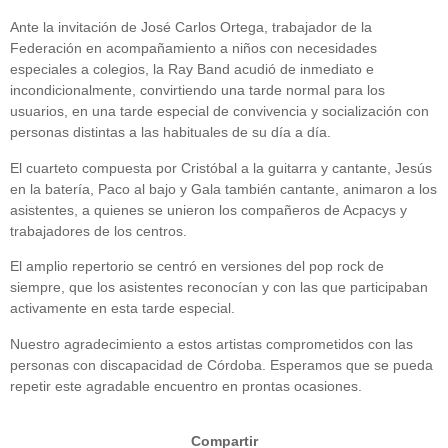
Ante la invitación de José Carlos Ortega, trabajador de la
Federación en acompañamiento a niños con necesidades
especiales a colegios, la Ray Band acudió de inmediato e
incondicionalmente, convirtiendo una tarde normal para los
usuarios, en una tarde especial de convivencia y socialización con
personas distintas a las habituales de su día a día.
El cuarteto compuesta por Cristóbal a la guitarra y cantante, Jesús
en la batería, Paco al bajo y Gala también cantante, animaron a los
asistentes, a quienes se unieron los compañeros de Acpacys y
trabajadores de los centros.
El amplio repertorio se centró en versiones del pop rock de
siempre, que los asistentes reconocían y con las que participaban
activamente en esta tarde especial.
Nuestro agradecimiento a estos artistas comprometidos con las
personas con discapacidad de Córdoba. Esperamos que se pueda
repetir este agradable encuentro en prontas ocasiones.
Compartir