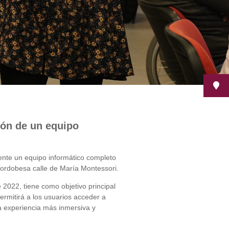
ón de un equipo
nte un equipo informático completo
cordobesa calle de María Montessori.
022, tiene como objetivo principal
ermitirá a los usuarios acceder a
a experiencia más inmersiva y