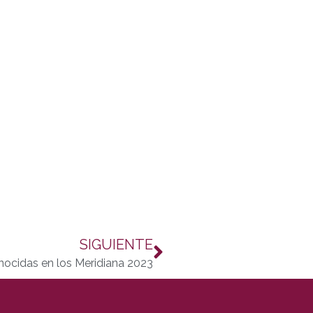
SIGUIENTE
onocidas en los Meridiana 2023