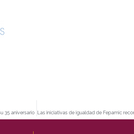
u 35 aniversario
Las iniciativas de igualdad de Fepamic rec