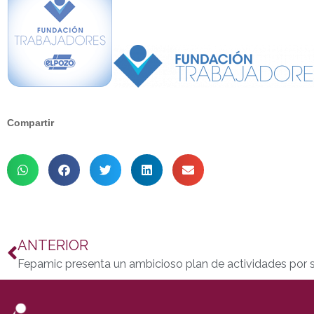
Compartir
ANTERIOR
Fepamic presenta un ambicioso plan de actividades por s