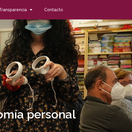
Transparencia
Contacto
nomía personal