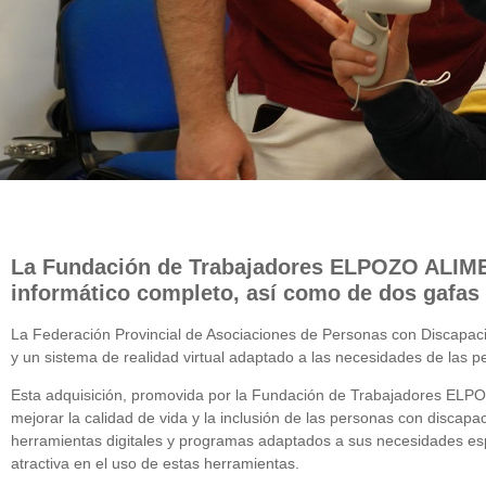
La Fundación de Trabajadores ELPOZO ALIME
informático completo, así como de dos gafas
La Federación Provincial de Asociaciones de Personas con Discapac
y un sistema de realidad virtual adaptado a las necesidades de las 
Esta adquisición, promovida por la Fundación de Trabajadores ELPO
mejorar la calidad de vida y la inclusión de las personas con discap
herramientas digitales y programas adaptados a sus necesidades espe
atractiva en el uso de estas herramientas.