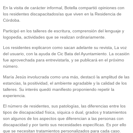
En la visita de carácter informal, Botella compartió opiniones con
los residentes discapacitados/as que viven en la Residencia de
Córdoba.
Participó en los talleres de escritura, comprensión del lenguaje y
logopedia, actividades que se realizan ordinariamente.
Los residentes explicaron como sacan adelante su revista, La voz
del usuario, con la ayuda de Cic Bata del Ayuntamiento. La ocasión
fue aprovechada para entrevistarla, y se publicará en el próximo
número.
María Jesús involucrada como una más, destacó la amplitud de las
estancias, la positividad, el ambiente agradable y la calidad de los
talleres. Su interés quedó manifiesto proponiendo repetir la
experiencia.
El número de residentes, sus patologías, las diferencias entre los
tipos de discapacidad física, síquica o dual, grados y tratamientos
son algunos de los aspectos que diferencian a las personas con
discapacidad y por tanto sus necesidades específicas. Es por ello
que se necesitan tratamientos personalizados para cada caso.