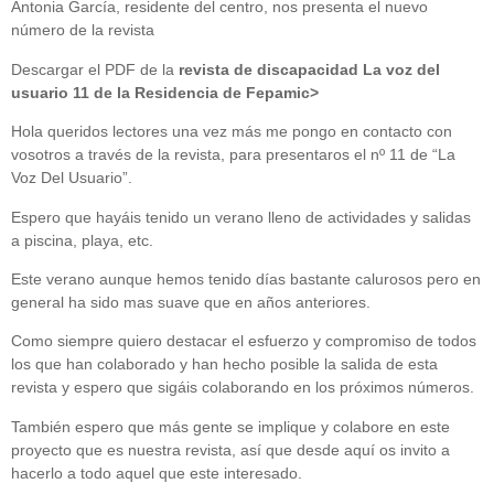
Antonia García, residente del centro, nos presenta el nuevo
número de la revista
Descargar el PDF de la
revista de discapacidad La voz del
usuario 11 de la Residencia de Fepamic>
Hola queridos lectores una vez más me pongo en contacto con
vosotros a través de la revista, para presentaros el nº 11 de “La
Voz Del Usuario”.
Espero que hayáis tenido un verano lleno de actividades y salidas
a piscina, playa, etc.
Este verano aunque hemos tenido días bastante calurosos pero en
general ha sido mas suave que en años anteriores.
Como siempre quiero destacar el esfuerzo y compromiso de todos
los que han colaborado y han hecho posible la salida de esta
revista y espero que sigáis colaborando en los próximos números.
También espero que más gente se implique y colabore en este
proyecto que es nuestra revista, así que desde aquí os invito a
hacerlo a todo aquel que este interesado.