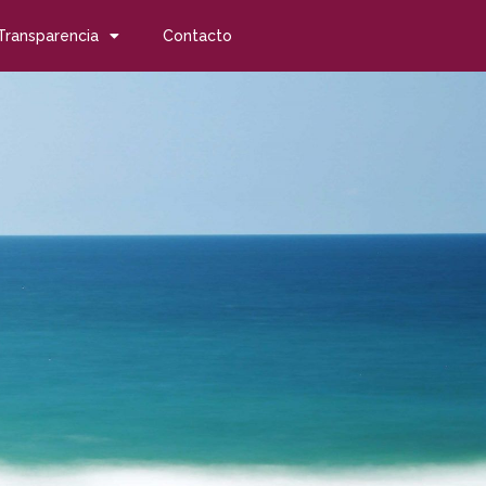
Transparencia
Contacto