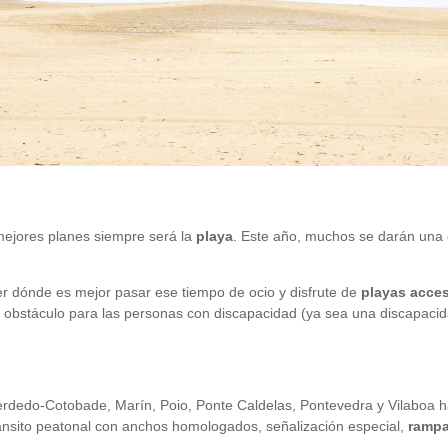
mejores planes siempre será la
playa
. Este año, muchos se darán una
.
r dónde es mejor pasar ese tiempo de ocio y disfrute de
playas acces
 obstáculo para las personas con discapacidad (ya sea una discapacidad
rdedo-Cotobade, Marín, Poio, Ponte Caldelas, Pontevedra y Vilaboa 
tránsito peatonal con anchos homologados, señalización especial,
rampa