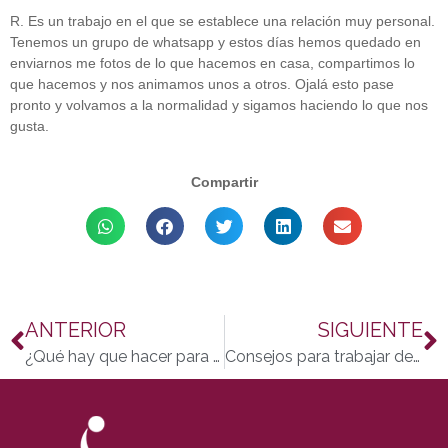
R. Es un trabajo en el que se establece una relación muy personal.
Tenemos un grupo de whatsapp y estos días hemos quedado en
enviarnos me fotos de lo que hacemos en casa, compartimos lo
que hacemos y nos animamos unos a otros. Ojalá esto pase
pronto y volvamos a la normalidad y sigamos haciendo lo que nos
gusta.
Compartir
ANTERIOR
SIGUIENTE
¿Qué hay que hacer para combatir el coronavirus?
Consejos para trabajar desde casa