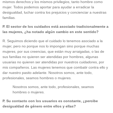
mismos derechos y los mismos privilegios, tanto hombre como
mujer. Todos podemos aportar para ayudar a erradicar la
desigualdad, luchar contra los prejuicios y concienciar a nuestras
familias.
P. El sector de los cuidados está asociado tradicionalmente a
las mujeres, ¿ha notado algún cambio en este sentido?
R. Seguimos diciendo que el cuidado lo tenemos asociado a la
mujer, pero no porque nos lo impongan sino porque muchas
mujeres, por sus creencias, que están muy arraigadas, o las de
sus familias no quieren ser atendidas por hombres, algunas
usuarias no quieren ser atendidas por nuestros cuidadores, por
mis compañeros. Las mujeres tenemos que combatir contra ello y
dar nuestro pasito adelante. Nosotros somos, ante todo,
profesionales, seamos hombres o mujeres.
Nosotros somos, ante todo, profesionales, seamos
hombres o mujeres.
P. Su contacto con los usuarios es constante, ¿percibe
desigualdad de género entre ellos y ellas?