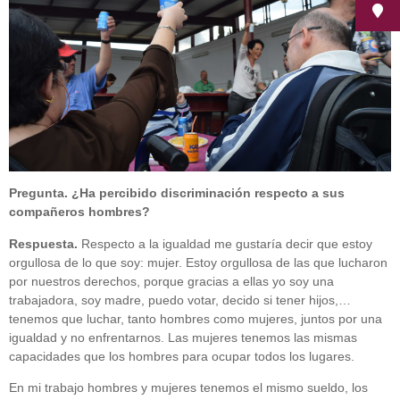
Pregunta. ¿Ha percibido discriminación respecto a sus
compañeros hombres?
Respuesta.
Respecto a la igualdad me gustaría decir que estoy
orgullosa de lo que soy: mujer. Estoy orgullosa de las que lucharon
por nuestros derechos, porque gracias a ellas yo soy una
trabajadora, soy madre, puedo votar, decido si tener hijos,…
tenemos que luchar, tanto hombres como mujeres, juntos por una
igualdad y no enfrentarnos. Las mujeres tenemos las mismas
capacidades que los hombres para ocupar todos los lugares.
En mi trabajo hombres y mujeres tenemos el mismo sueldo, los