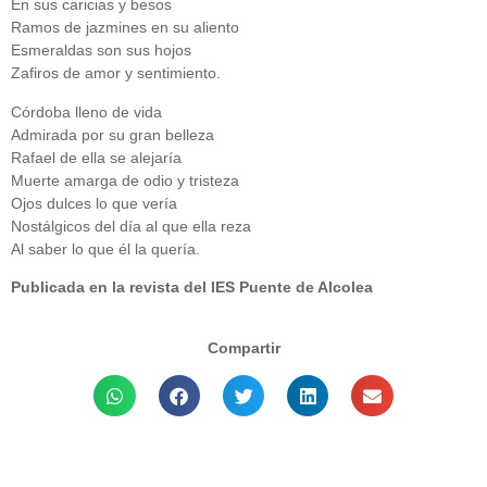
En sus caricias y besos
Ramos de jazmines en su aliento
Esmeraldas son sus hojos
Zafiros de amor y sentimiento.
Córdoba lleno de vida
Admirada por su gran belleza
Rafael de ella se alejaría
Muerte amarga de odio y tristeza
Ojos dulces lo que vería
Nostálgicos del día al que ella reza
Al saber lo que él la quería.
Publicada en la revista del IES Puente de Alcolea
Compartir