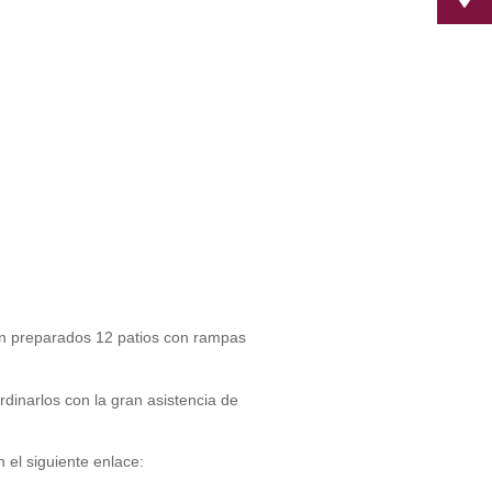
án preparados 12 patios con rampas
rdinarlos con la gran asistencia de
 el siguiente enlace: