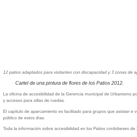
12 patios adaptados para visitantes con discapacidad y 3 zonas de 
Cartel de una pintura de flores de los Patios 2012.
La oficina de accesibilidad de la Gerencia municipal de Urbanismo 
y accesos para sillas de ruedas.
El capítulo de aparcamiento es facilitado para grupos que asistan e v
público de estos días.
Toda la información sobre accesibilidad en los Patios cordobeses de 