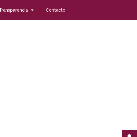
Transparencia
Contacto