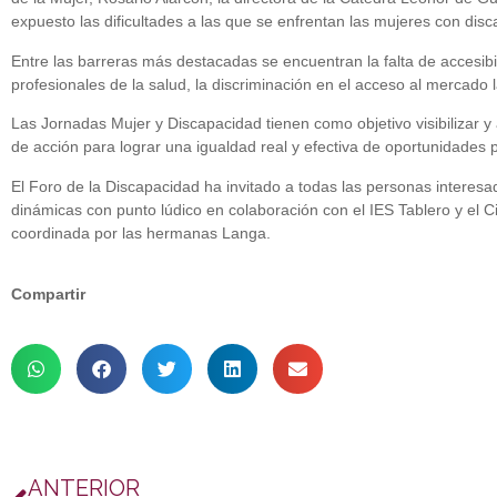
expuesto las dificultades a las que se enfrentan las mujeres con disc
Entre las barreras más destacadas se encuentran la falta de accesibilid
profesionales de la salud, la discriminación en el acceso al mercado la
Las Jornadas Mujer y Discapacidad tienen como objetivo visibilizar y 
de acción para lograr una igualdad real y efectiva de oportunidades 
El Foro de la Discapacidad ha invitado a todas las personas interesad
dinámicas con punto lúdico en colaboración con el IES Tablero y el C
coordinada por las hermanas Langa.
Compartir
ANTERIOR