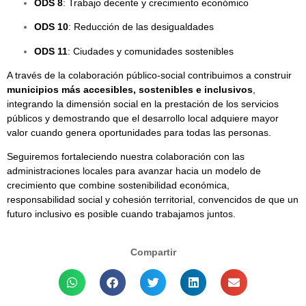
ODS 8
: Trabajo decente y crecimiento económico
ODS 10
: Reducción de las desigualdades
ODS 11
: Ciudades y comunidades sostenibles
A través de la colaboración público-social contribuimos a construir
municipios más accesibles, sostenibles e inclusivos
,
integrando la dimensión social en la prestación de los servicios
públicos y demostrando que el desarrollo local adquiere mayor
valor cuando genera oportunidades para todas las personas.
Seguiremos fortaleciendo nuestra colaboración con las
administraciones locales para avanzar hacia un modelo de
crecimiento que combine sostenibilidad económica,
responsabilidad social y cohesión territorial, convencidos de que un
futuro inclusivo es posible cuando trabajamos juntos.
Compartir