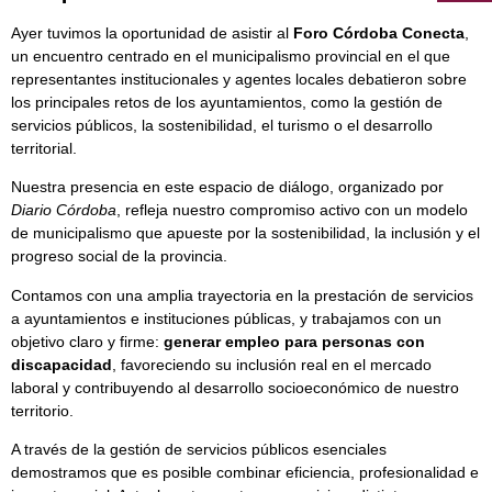
Ayer tuvimos la oportunidad de asistir al
Foro Córdoba Conecta
,
un encuentro centrado en el municipalismo provincial en el que
representantes institucionales y agentes locales debatieron sobre
los principales retos de los ayuntamientos, como la gestión de
servicios públicos, la sostenibilidad, el turismo o el desarrollo
territorial.
Nuestra presencia en este espacio de diálogo, organizado por
Diario Córdoba
, refleja nuestro compromiso activo con un modelo
de municipalismo que apueste por la sostenibilidad, la inclusión y el
progreso social de la provincia.
Contamos con una amplia trayectoria en la prestación de servicios
a ayuntamientos e instituciones públicas, y trabajamos con un
objetivo claro y firme:
generar empleo para personas con
discapacidad
, favoreciendo su inclusión real en el mercado
laboral y contribuyendo al desarrollo socioeconómico de nuestro
territorio.
A través de la gestión de servicios públicos esenciales
demostramos que es posible combinar eficiencia, profesionalidad e