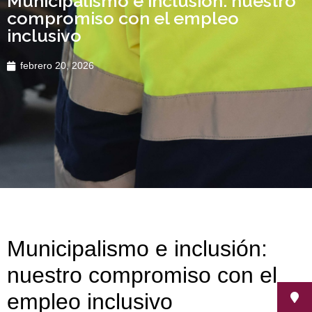
Municipalismo e inclusión: nuestro
compromiso con el empleo
inclusivo
febrero 20, 2026
Municipalismo e inclusión:
nuestro compromiso con el
empleo inclusivo