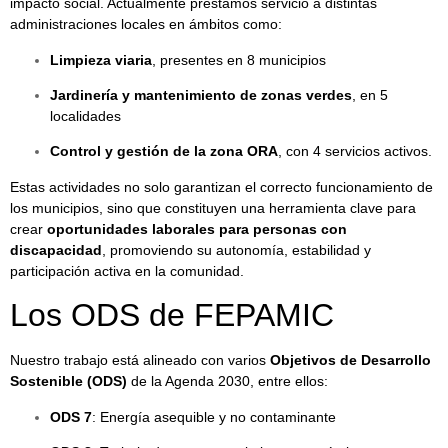
impacto social. Actualmente prestamos servicio a distintas
administraciones locales en ámbitos como:
Limpieza viaria
, presentes en 8 municipios
Jardinería y mantenimiento de zonas verdes
, en 5
localidades
Control y gestión de la zona ORA
, con 4 servicios activos.
Estas actividades no solo garantizan el correcto funcionamiento de
los municipios, sino que constituyen una herramienta clave para
crear
oportunidades laborales para personas con
discapacidad
, promoviendo su autonomía, estabilidad y
participación activa en la comunidad.
Los ODS de FEPAMIC
Nuestro trabajo está alineado con varios
Objetivos de Desarrollo
Sostenible (ODS)
de la Agenda 2030, entre ellos:
ODS 7
: Energía asequible y no contaminante