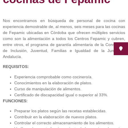
Nos encontramos en búsqueda de personal de cocina con
experiencia demostrable de, al menos, seis meses para las cocinas
de Fepamic ubicadas en Córdoba que ofrecen múltiples servicios
como son la alimentación a todos los Centros Fepamic y cubren,
entre otros, el programa de garantía alimentaria de la Consejería
de Inclusión, Juventud, Familias e Igualdad de la Junta de
Andalucía.
REQUISITOS:
Experiencia comprobable como cocinero/a.
Conocimientos en la elaboración de platos.
Curso de manipulación de alimentos.
Certificado de discapacidad igual o superior al 33%.
FUNCIONES:
Preparar los platos según las recetas establecidas.
Contribuir en la elaboración de nuevos platos.
Controlar el correcto almacenamiento de los alimentos.