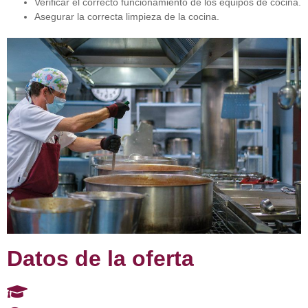
Verificar el correcto funcionamiento de los equipos de cocina.
Asegurar la correcta limpieza de la cocina.
Datos de la oferta