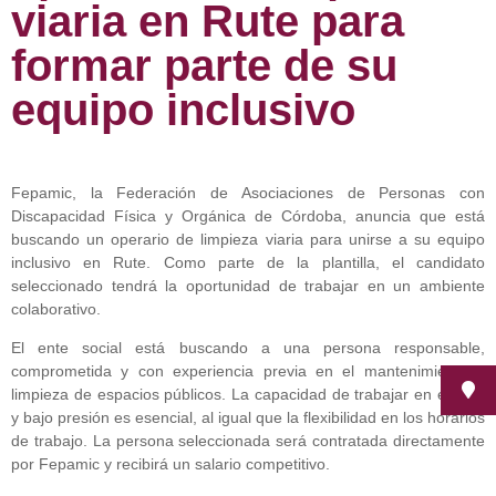
viaria en Rute para
formar parte de su
equipo inclusivo
Fepamic, la Federación de Asociaciones de Personas con
Discapacidad Física y Orgánica de Córdoba, anuncia que está
buscando un operario de limpieza viaria para unirse a su equipo
inclusivo en Rute. Como parte de la plantilla, el candidato
seleccionado tendrá la oportunidad de trabajar en un ambiente
colaborativo.
El ente social está buscando a una persona responsable,
comprometida y con experiencia previa en el mantenimiento y
limpieza de espacios públicos. La capacidad de trabajar en equipo
y bajo presión es esencial, al igual que la flexibilidad en los horarios
de trabajo. La persona seleccionada será contratada directamente
por Fepamic y recibirá un salario competitivo.