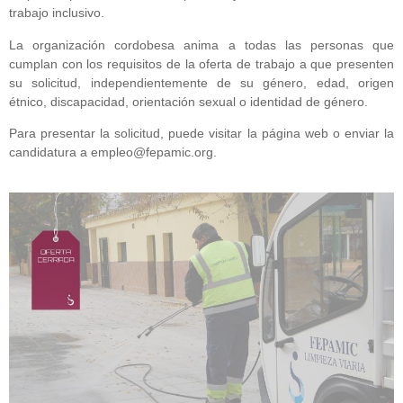
trabajo inclusivo.
La organización cordobesa anima a todas las personas que
cumplan con los requisitos de la oferta de trabajo a que presenten
su solicitud, independientemente de su género, edad, origen
étnico, discapacidad, orientación sexual o identidad de género.
Para presentar la solicitud, puede visitar la página web o enviar la
candidatura a empleo@fepamic.org.