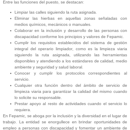
Entre las funciones del puesto, se destacan:
Limpiar las calles siguiendo la ruta asignada.
Eliminar las hierbas en aquellas zonas señaladas con
medios químicos, mecánicos o manuales.
Colaborar en la inclusión y desarrollo de las personas con
discapacidad conforme los principios y valores de Fepamic.
Cumplir los requisitos establecidos del sistema de gestión
integral del operario limpiador, como es la limpieza viaria
siguiendo la ruta asignada, utilizando las herramientas
disponibles y atendiendo a los estándares de calidad, medio
ambiente y seguridad y salud laboral.
Conocer y cumplir los protocolos correspondientes al
servicio.
Cualquier otra función dentro del ámbito de servicio de
limpieza viaria para garantizar la calidad del mismo cuando
lo solicite su responsable.
Prestar apoyo al resto de actividades cuando el servicio lo
requiera.
En Fepamic, se aboga por la inclusión y la diversidad en el lugar de
trabajo. La entidad se enorgullece en brindar oportunidades de
empleo a personas con discapacidad y fomentar un ambiente de