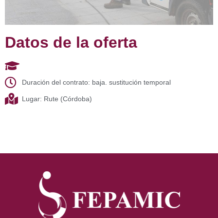
Datos de la oferta
Duración del contrato: baja. sustitución temporal
Lugar: Rute (Córdoba)