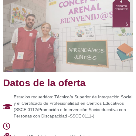
Datos de la oferta
Estudios requeridos: Técnico/a Superior de Integración Social
y el Certificado de Profesionalidad en Centros Educativos
(SSCE 0112/Promoción e Intervención Socioeducativa con
Personas con Discapacidad -SSCE 0111-)