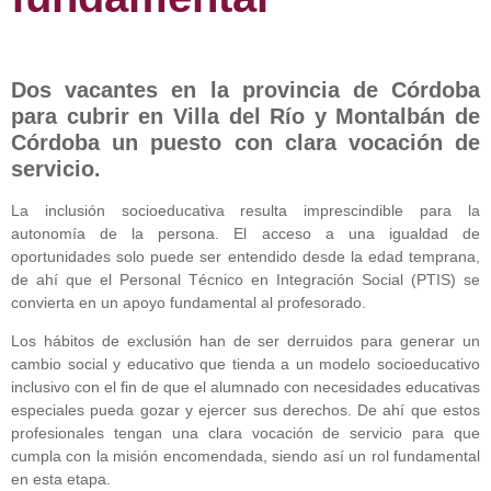
Dos vacantes en la provincia de Córdoba
para cubrir en Villa del Río y Montalbán de
Córdoba un puesto con clara vocación de
servicio.
La inclusión socioeducativa resulta imprescindible para la
autonomía de la persona. El acceso a una igualdad de
oportunidades solo puede ser entendido desde la edad temprana,
de ahí que el Personal Técnico en Integración Social (PTIS) se
convierta en un apoyo fundamental al profesorado.
Los hábitos de exclusión han de ser derruidos para generar un
cambio social y educativo que tienda a un modelo socioeducativo
inclusivo con el fin de que el alumnado con necesidades educativas
especiales pueda gozar y ejercer sus derechos. De ahí que estos
profesionales tengan una clara vocación de servicio para que
cumpla con la misión encomendada, siendo así un rol fundamental
en esta etapa.