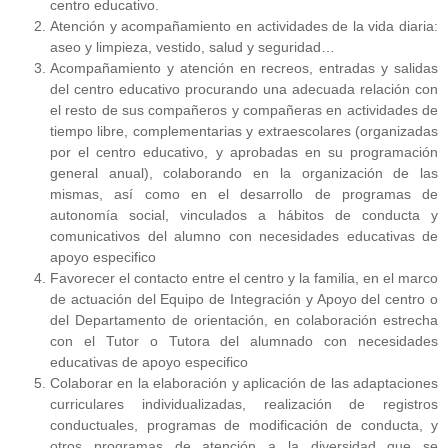
centro educativo.
Atención y acompañamiento en actividades de la vida diaria:
aseo y limpieza, vestido, salud y seguridad…
Acompañamiento y atención en recreos, entradas y salidas
del centro educativo procurando una adecuada relación con
el resto de sus compañeros y compañeras en actividades de
tiempo libre, complementarias y extraescolares (organizadas
por el centro educativo, y aprobadas en su programación
general anual), colaborando en la organización de las
mismas, así como en el desarrollo de programas de
autonomía social, vinculados a hábitos de conducta y
comunicativos del alumno con necesidades educativas de
apoyo especifico
Favorecer el contacto entre el centro y la familia, en el marco
de actuación del Equipo de Integración y Apoyo del centro o
del Departamento de orientación, en colaboración estrecha
con el Tutor o Tutora del alumnado con necesidades
educativas de apoyo especifico
Colaborar en la elaboración y aplicación de las adaptaciones
curriculares individualizadas, realización de registros
conductuales, programas de modificación de conducta, y
otros programas de atención a la diversidad que se