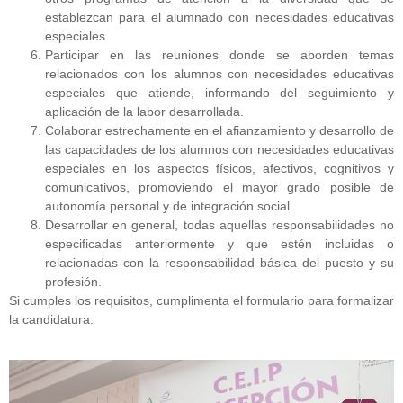
establezcan para el alumnado con necesidades educativas
especiales.
Participar en las reuniones donde se aborden temas
relacionados con los alumnos con necesidades educativas
especiales que atiende, informando del seguimiento y
aplicación de la labor desarrollada.
Colaborar estrechamente en el afianzamiento y desarrollo de
las capacidades de los alumnos con necesidades educativas
especiales en los aspectos físicos, afectivos, cognitivos y
comunicativos, promoviendo el mayor grado posible de
autonomía personal y de integración social.
Desarrollar en general, todas aquellas responsabilidades no
especificadas anteriormente y que estén incluidas o
relacionadas con la responsabilidad básica del puesto y su
profesión.
Si cumples los requisitos, cumplimenta el formulario para formalizar
la candidatura.