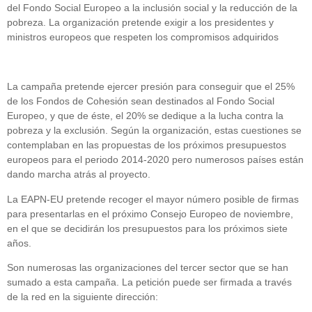
del Fondo Social Europeo a la inclusión social y la reducción de la
pobreza. La organización pretende exigir a los presidentes y
ministros europeos que respeten los compromisos adquiridos
La campaña pretende ejercer presión para conseguir que el 25%
de los Fondos de Cohesión sean destinados al Fondo Social
Europeo, y que de éste, el 20% se dedique a la lucha contra la
pobreza y la exclusión. Según la organización, estas cuestiones se
contemplaban en las propuestas de los próximos presupuestos
europeos para el periodo 2014-2020 pero numerosos países están
dando marcha atrás al proyecto.
La EAPN-EU pretende recoger el mayor número posible de firmas
para presentarlas en el próximo Consejo Europeo de noviembre,
en el que se decidirán los presupuestos para los próximos siete
años.
Son numerosas las organizaciones del tercer sector que se han
sumado a esta campaña. La petición puede ser firmada a través
de la red en la siguiente dirección: