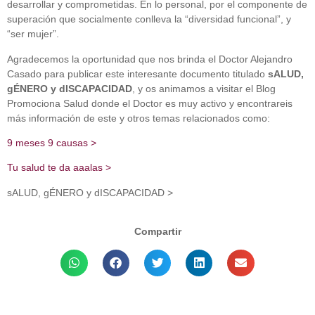
desarrollar y comprometidas. En lo personal, por el componente de
superación que socialmente conlleva la “diversidad funcional”, y
“ser mujer”.
Agradecemos la oportunidad que nos brinda el Doctor Alejandro
Casado para publicar este interesante documento titulado
sALUD,
gÉNERO y dISCAPACIDAD
, y os animamos a visitar el Blog
Promociona Salud donde el Doctor es muy activo y encontrareis
más información de este y otros temas relacionados como:
9 meses 9 causas >
Tu salud te da aaalas >
sALUD, gÉNERO y dISCAPACIDAD >
Compartir