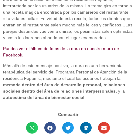
interpretada por los usuarios de la misma. La trama gira en torno a
una receta mágica encontrada por los camareros del restaurante
«La vida es bella». En virtud de esta receta, todos los clientes que
entran en el restaurante salen mucho más felices y cariñosos…Las
parejas desunidas vuelven a unirse, los pesimistas salen optimistas
y hasta los ladrones abandonan el lugar enamorados.
Puedes ver el álbum de fotos de la obra en nuestro muro de
Facebook.
Más allá de este mensaje positivo, la obra es una herramienta
terapéutica del servicio del Programa Personal de Atención de la
residencia Fepamic, mediante el cual los usuarios trabajan la
memoria dentro del área de desarrollo personal, relaciones
sociales dentro del área de relaciones interpersonales,
y la
autoestima del área de bienestar social.
Compartir