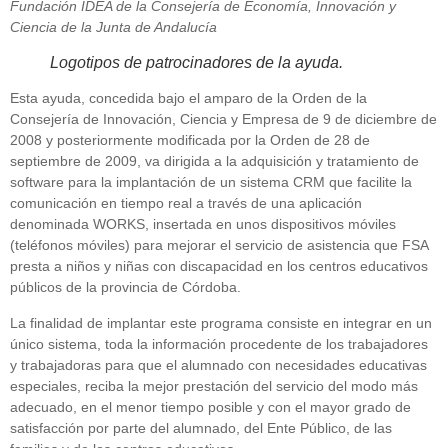
Fundación IDEA de la Consejería de Economía, Innovación y
Ciencia de la Junta de Andalucía
Logotipos de patrocinadores de la ayuda.
Esta ayuda, concedida bajo el amparo de la Orden de la
Consejería de Innovación, Ciencia y Empresa de 9 de diciembre de
2008 y posteriormente modificada por la Orden de 28 de
septiembre de 2009, va dirigida a la adquisición y tratamiento de
software para la implantación de un sistema CRM que facilite la
comunicación en tiempo real a través de una aplicación
denominada WORKS, insertada en unos dispositivos móviles
(teléfonos móviles) para mejorar el servicio de asistencia que FSA
presta a niños y niñas con discapacidad en los centros educativos
públicos de la provincia de Córdoba.
La finalidad de implantar este programa consiste en integrar en un
único sistema, toda la información procedente de los trabajadores
y trabajadoras para que el alumnado con necesidades educativas
especiales, reciba la mejor prestación del servicio del modo más
adecuado, en el menor tiempo posible y con el mayor grado de
satisfacción por parte del alumnado, del Ente Público, de las