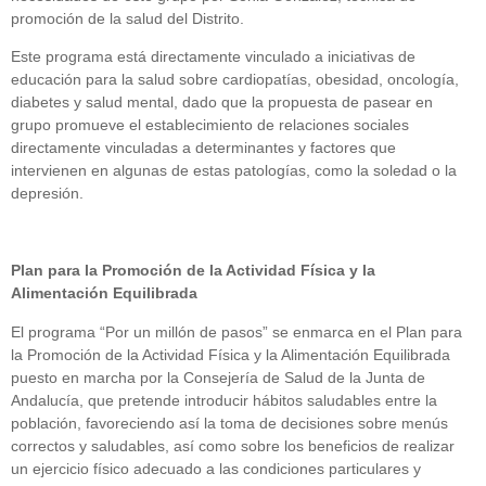
promoción de la salud del Distrito.
Este programa está directamente vinculado a iniciativas de
educación para la salud sobre cardiopatías, obesidad, oncología,
diabetes y salud mental, dado que la propuesta de pasear en
grupo promueve el establecimiento de relaciones sociales
directamente vinculadas a determinantes y factores que
intervienen en algunas de estas patologías, como la soledad o la
depresión.
Plan para la Promoción de la Actividad Física y la
Alimentación Equilibrada
El programa “Por un millón de pasos” se enmarca en el Plan para
la Promoción de la Actividad Física y la Alimentación Equilibrada
puesto en marcha por la Consejería de Salud de la Junta de
Andalucía, que pretende introducir hábitos saludables entre la
población, favoreciendo así la toma de decisiones sobre menús
correctos y saludables, así como sobre los beneficios de realizar
un ejercicio físico adecuado a las condiciones particulares y