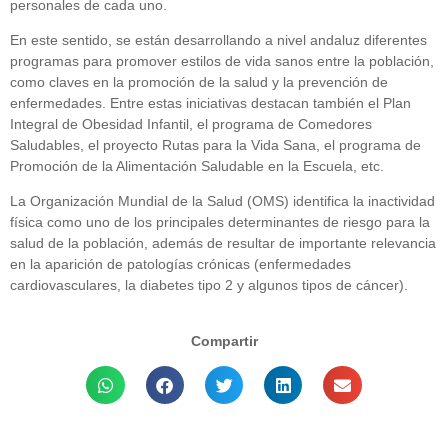
personales de cada uno.
En este sentido, se están desarrollando a nivel andaluz diferentes
programas para promover estilos de vida sanos entre la población,
como claves en la promoción de la salud y la prevención de
enfermedades. Entre estas iniciativas destacan también el Plan
Integral de Obesidad Infantil, el programa de Comedores
Saludables, el proyecto Rutas para la Vida Sana, el programa de
Promoción de la Alimentación Saludable en la Escuela, etc.
La Organización Mundial de la Salud (OMS) identifica la inactividad
física como uno de los principales determinantes de riesgo para la
salud de la población, además de resultar de importante relevancia
en la aparición de patologías crónicas (enfermedades
cardiovasculares, la diabetes tipo 2 y algunos tipos de cáncer).
Compartir