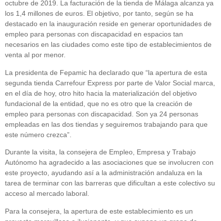
octubre de 2019. La facturación de la tienda de Málaga alcanza ya
los 1,4 millones de euros. El objetivo, por tanto, según se ha
destacado en la inauguración reside en generar oportunidades de
empleo para personas con discapacidad en espacios tan
necesarios en las ciudades como este tipo de establecimientos de
venta al por menor.
La presidenta de Fepamic ha declarado que “la apertura de esta
segunda tienda Carrefour Express por parte de Valor Social marca,
en el día de hoy, otro hito hacia la materialización del objetivo
fundacional de la entidad, que no es otro que la creación de
empleo para personas con discapacidad. Son ya 24 personas
empleadas en las dos tiendas y seguiremos trabajando para que
este número crezca”.
Durante la visita, la consejera de Empleo, Empresa y Trabajo
Autónomo ha agradecido a las asociaciones que se involucren con
este proyecto, ayudando así a la administración andaluza en la
tarea de terminar con las barreras que dificultan a este colectivo su
acceso al mercado laboral.
Para la consejera, la apertura de este establecimiento es un