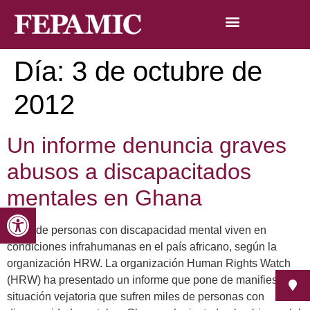
Día:
3 de octubre de
2012
Un informe denuncia graves
abusos a discapacitados
mentales en Ghana
Abrir barra de herramientas
Miles de personas con discapacidad mental viven en
condiciones infrahumanas en el país africano, según la
organización HRW. La organización Human Rights Watch
(HRW) ha presentado un informe que pone de manifiesto la
situación vejatoria que sufren miles de personas con