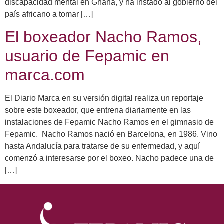
discapacidad mental en Ghana, y ha instado al gobierno del
país africano a tomar […]
El boxeador Nacho Ramos,
usuario de Fepamic en
marca.com
El Diario Marca en su versión digital realiza un reportaje
sobre este boxeador, que entrena diariamente en las
instalaciones de Fepamic Nacho Ramos en el gimnasio de
Fepamic. Nacho Ramos nació en Barcelona, en 1986. Vino
hasta Andalucía para tratarse de su enfermedad, y aquí
comenzó a interesarse por el boxeo. Nacho padece una de
[…]