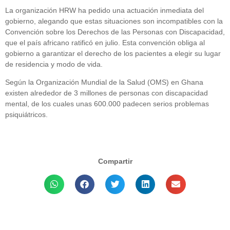
La organización HRW ha pedido una actuación inmediata del
gobierno, alegando que estas situaciones son incompatibles con la
Convención sobre los Derechos de las Personas con Discapacidad,
que el país africano ratificó en julio. Esta convención obliga al
gobierno a garantizar el derecho de los pacientes a elegir su lugar
de residencia y modo de vida.
Según la Organización Mundial de la Salud (OMS) en Ghana
existen alrededor de 3 millones de personas con discapacidad
mental, de los cuales unas 600.000 padecen serios problemas
psiquiátricos.
Compartir