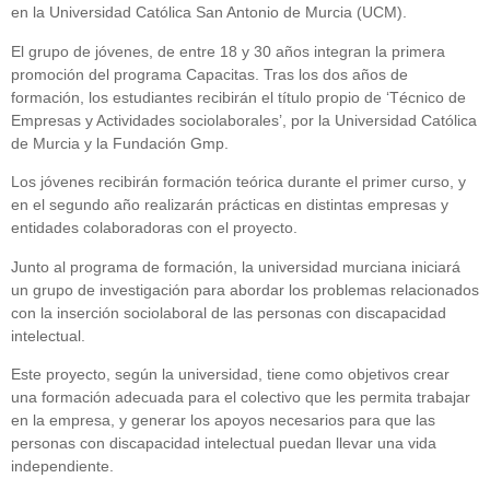
en la Universidad Católica San Antonio de Murcia (UCM).
El grupo de jóvenes, de entre 18 y 30 años integran la primera
promoción del programa Capacitas. Tras los dos años de
formación, los estudiantes recibirán el título propio de ‘Técnico de
Empresas y Actividades sociolaborales’, por la Universidad Católica
de Murcia y la Fundación Gmp.
Los jóvenes recibirán formación teórica durante el primer curso, y
en el segundo año realizarán prácticas en distintas empresas y
entidades colaboradoras con el proyecto.
Junto al programa de formación, la universidad murciana iniciará
un grupo de investigación para abordar los problemas relacionados
con la inserción sociolaboral de las personas con discapacidad
intelectual.
Este proyecto, según la universidad, tiene como objetivos crear
una formación adecuada para el colectivo que les permita trabajar
en la empresa, y generar los apoyos necesarios para que las
personas con discapacidad intelectual puedan llevar una vida
independiente.