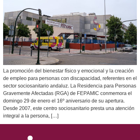
La promoción del bienestar físico y emocional y la creación
de empleo para personas con discapacidad, referentes en el
sector sociosanitario andaluz. La Residencia para Personas
Gravemente Afectadas (RGA) de FEPAMIC conmemora el
domingo 29 de enero el 16º aniversario de su apertura.
Desde 2007, este centro sociosanitario presta una atención
integral a la persona, […]