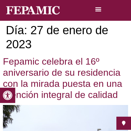
Día:
27 de enero de
2023
Fepamic celebra el 16º
aniversario de su residencia
con la mirada puesta en una
Abrir barra de herramientas
atención integral de calidad