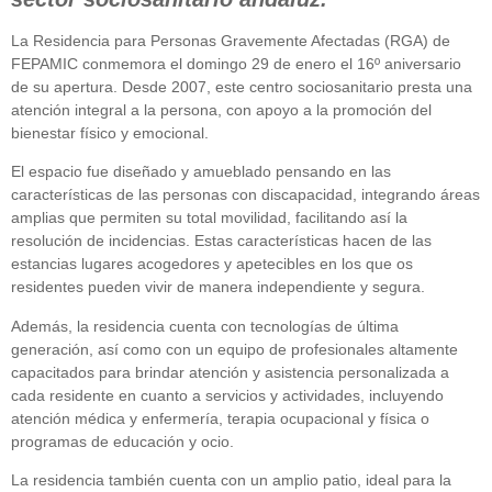
La Residencia para Personas Gravemente Afectadas (RGA) de
FEPAMIC conmemora el domingo 29 de enero el 16º aniversario
de su apertura. Desde 2007, este centro sociosanitario presta una
atención integral a la persona, con apoyo a la promoción del
bienestar físico y emocional.
El espacio fue diseñado y amueblado pensando en las
características de las personas con discapacidad, integrando áreas
amplias que permiten su total movilidad, facilitando así la
resolución de incidencias. Estas características hacen de las
estancias lugares acogedores y apetecibles en los que os
residentes pueden vivir de manera independiente y segura.
Además, la residencia cuenta con tecnologías de última
generación, así como con un equipo de profesionales altamente
capacitados para brindar atención y asistencia personalizada a
cada residente en cuanto a servicios y actividades, incluyendo
atención médica y enfermería, terapia ocupacional y física o
programas de educación y ocio.
La residencia también cuenta con un amplio patio, ideal para la