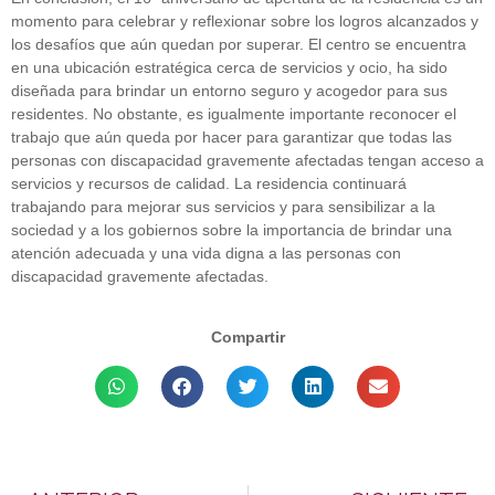
momento para celebrar y reflexionar sobre los logros alcanzados y
los desafíos que aún quedan por superar. El centro se encuentra
en una ubicación estratégica cerca de servicios y ocio, ha sido
diseñada para brindar un entorno seguro y acogedor para sus
residentes. No obstante, es igualmente importante reconocer el
trabajo que aún queda por hacer para garantizar que todas las
personas con discapacidad gravemente afectadas tengan acceso a
servicios y recursos de calidad. La residencia continuará
trabajando para mejorar sus servicios y para sensibilizar a la
sociedad y a los gobiernos sobre la importancia de brindar una
atención adecuada y una vida digna a las personas con
discapacidad gravemente afectadas.
Compartir