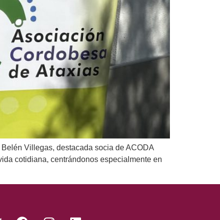
 Belén Villegas, destacada socia de ACODA
vida cotidiana, centrándonos especialmente en