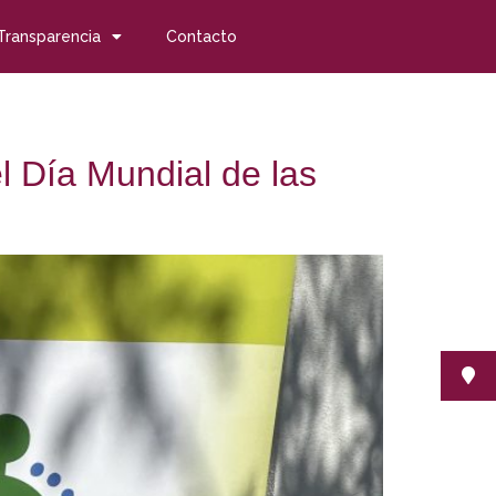
Transparencia
Contacto
l Día Mundial de las