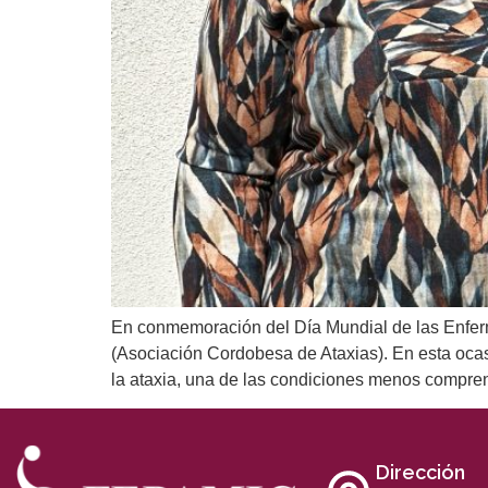
En conmemoración del Día Mundial de las Enfer
(Asociación Cordobesa de Ataxias). En esta ocas
la ataxia, una de las condiciones menos compre
Dirección