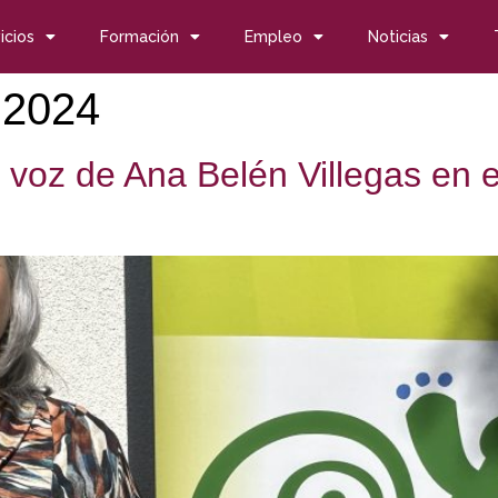
icios
Formación
Empleo
Noticias
 2024
 voz de Ana Belén Villegas en e