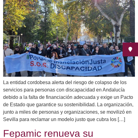
La entidad cordobesa alerta del riesgo de colapso de los
servicios para personas con discapacidad en Andalucía
debido a la falta de financiación adecuada y exige un Pacto
de Estado que garantice su sostenibilidad. La organización,
junto a miles de personas y organizaciones, se movilizó en
Sevilla para reclamar un modelo justo que cubra los […]
Fepamic renueva su