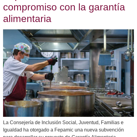
compromiso con la garantía
alimentaria
La Consejería de Inclusión Social, Juventud, Familias e
Igualdad ha otorgado a Fepamic una nueva subvención