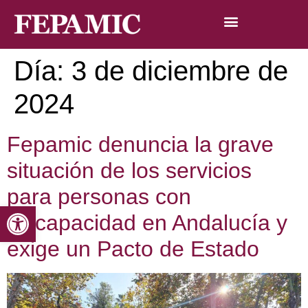
Día:
3 de diciembre de
2024
Fepamic denuncia la grave
situación de los servicios
para personas con
Abrir barra de herramientas
discapacidad en Andalucía y
exige un Pacto de Estado