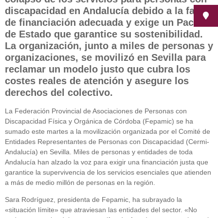
discapacidad en Andalucía debido a la falta
de financiación adecuada y exige un Pacto
de Estado que garantice su sostenibilidad.
La organización, junto a miles de personas y
organizaciones, se movilizó en Sevilla para
reclamar un modelo justo que cubra los
costes reales de atención y asegure los
derechos del colectivo.
La Federación Provincial de Asociaciones de Personas con
Discapacidad Física y Orgánica de Córdoba (Fepamic) se ha
sumado este martes a la movilización organizada por el Comité de
Entidades Representantes de Personas con Discapacidad (Cermi-
Andalucía) en Sevilla. Miles de personas y entidades de toda
Andalucía han alzado la voz para exigir una financiación justa que
garantice la supervivencia de los servicios esenciales que atienden
a más de medio millón de personas en la región.
Sara Rodríguez, presidenta de Fepamic, ha subrayado la
«situación límite» que atraviesan las entidades del sector. «No