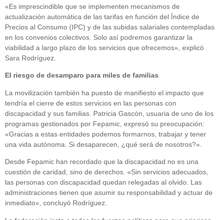
«Es imprescindible que se implementen mecanismos de
actualización automática de las tarifas en función del Índice de
Precios al Consumo (IPC) y de las subidas salariales contempladas
en los convenios colectivos. Solo así podremos garantizar la
viabilidad a largo plazo de los servicios que ofrecemos», explicó
Sara Rodríguez.
El riesgo de desamparo para miles de familias
La movilización también ha puesto de manifiesto el impacto que
tendría el cierre de estos servicios en las personas con
discapacidad y sus familias. Patricia Gascón, usuaria de uno de los
programas gestionados por Fepamic, expresó su preocupación:
«Gracias a estas entidades podemos formarnos, trabajar y tener
una vida autónoma. Si desaparecen, ¿qué será de nosotros?».
Desde Fepamic han recordado que la discapacidad no es una
cuestión de caridad, sino de derechos. «Sin servicios adecuados,
las personas con discapacidad quedan relegadas al olvido. Las
administraciones tienen que asumir su responsabilidad y actuar de
inmediato», concluyó Rodríguez.