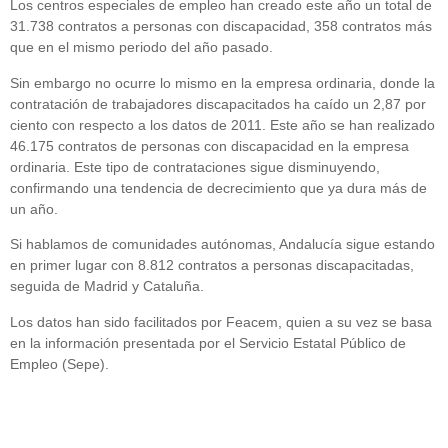
Los centros especiales de empleo han creado este año un total de
31.738 contratos a personas con discapacidad, 358 contratos más
que en el mismo periodo del año pasado.
Sin embargo no ocurre lo mismo en la empresa ordinaria, donde la
contratación de trabajadores discapacitados ha caído un 2,87 por
ciento con respecto a los datos de 2011. Este año se han realizado
46.175 contratos de personas con discapacidad en la empresa
ordinaria. Este tipo de contrataciones sigue disminuyendo,
confirmando una tendencia de decrecimiento que ya dura más de
un año.
Si hablamos de comunidades autónomas, Andalucía sigue estando
en primer lugar con 8.812 contratos a personas discapacitadas,
seguida de Madrid y Cataluña.
Los datos han sido facilitados por Feacem, quien a su vez se basa
en la información presentada por el Servicio Estatal Público de
Empleo (Sepe).