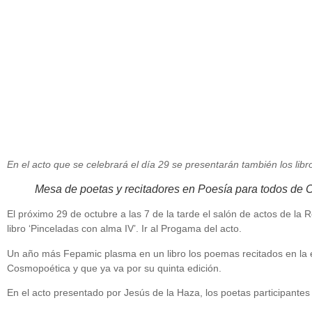
En el acto que se celebrará el día 29 se presentarán también los li
Mesa de poetas y recitadores en Poesía para todos de
El próximo 29 de octubre a las 7 de la tarde el salón de actos de la 
libro ‘Pinceladas con alma IV’. Ir al Progama del acto.
Un año más Fepamic plasma en un libro los poemas recitados en la ed
Cosmopoética y que ya va por su quinta edición.
En el acto presentado por Jesús de la Haza, los poetas participantes