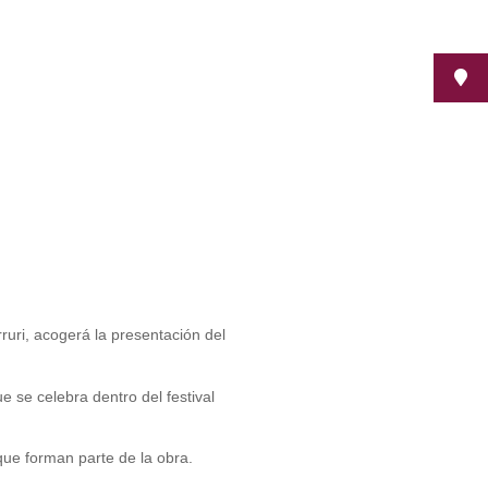
ruri, acogerá la presentación del
 se celebra dentro del festival
que forman parte de la obra.