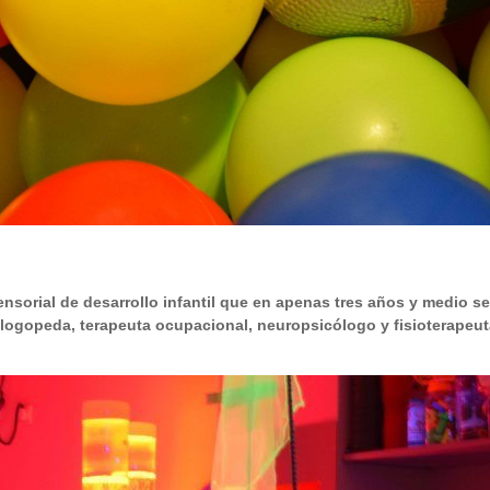
ensorial de desarrollo infantil que en apenas tres
años y medio se
 logopeda, terapeuta ocupacional, neuropsicólogo y
fisioterapeut