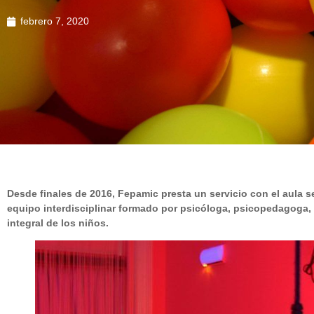
febrero 7, 2020
Desde finales de 2016, Fepamic presta un servicio con el aula s
equipo interdisciplinar formado por
psicóloga, psicopedagoga,
integral de los niños.