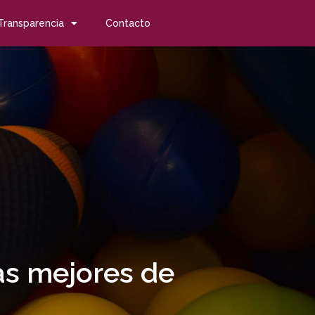
Transparencia
Contacto
las mejores de