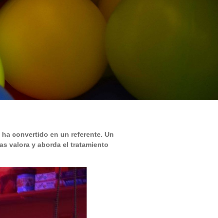
 ha convertido en un referente. Un
as valora y aborda el tratamiento