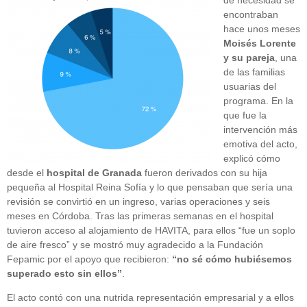
encontraban
hace unos meses
Moisés Lorente
y su pareja
, una
de las familias
usuarias del
programa. En la
que fue la
intervención más
emotiva del acto,
explicó cómo
desde el
hospital de Granada
fueron derivados con su hija
pequeña al Hospital Reina Sofía y lo que pensaban que sería una
revisión se convirtió en un ingreso, varias operaciones y seis
meses en Córdoba. Tras las primeras semanas en el hospital
tuvieron acceso al alojamiento de HAVITA, para ellos “fue un soplo
de aire fresco” y se mostró muy agradecido a la Fundación
Fepamic por el apoyo que recibieron:
“no sé cómo hubiésemos
superado esto sin ellos”
.
El acto contó con una nutrida representación empresarial y a ellos