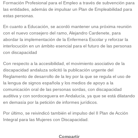
Formación Profesional para el Empleo a través de subvención para
las entidades, además de impulsar un Plan de Empleabilidad para
estas personas.
En cuanto a Educación, se acordó mantener una próxima reunión
con el nuevo consejero del ramo, Alejandro Cardenete, para
abordar la implementación de la Enfermera Escolar y reforzar la
interlocución en un ámbito esencial para el futuro de las personas
con discapacidad
Con respecto a la accesibilidad, el movimiento asociativo de la
discapacidad andaluza solicitó la publicación urgente del
Reglamento de desarrollo de la ley por la que se regula el uso de
la lengua de signos española y los medios de apoyo a la
comunicación oral de las personas sordas, con discapacidad
auditiva y con sordoceguera en Andalucía, ya que se está dilatando
en demasía por la petición de informes jurídicos.
Por último, se reivindicó también el impulso del II Plan de Acción
Integral para las Mujeres con Discapacidad.
Compartir