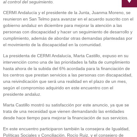
al control del seguimiento.
CERMI Andalucía y el presidente de la Junta, Juanma Moreno, se
reunieron en San Telmo para avanzar en el acuerdo suscrito con el
gobierno andaluz en diciembre para mejorar la atención a las
personas con discapacidad y hacer un seguimiento de desarrollo y
cumplimiento, además de abordar otras demandas planteadas por
el movimiento de la discapacidad en la comunidad.
La presidenta de CERMI Andalucía, Marta Castillo, expuso en su
intervención como una de las prioridades la falta de cumplimiento
hasta ahora de la subida del 6% acordada para la financiación de
los centros que prestan servicios a las personas con discapacidad,
una reivindicación que será una realidad en el plazo de un mes,
según el compromiso adquirido en este encuentro con el
presidente andaluz.
Marta Castillo mostró su satisfacción por este anuncio, ya que se
trata de una necesidad que vienen demandando las entidades
desde hace tiempo para mejorar la financiación de sus servicios.
En este encuentro participaron también la consejera de Igualdad,
Políticas Sociales y Conciliación, Rocío Ruiz, y el consejero de