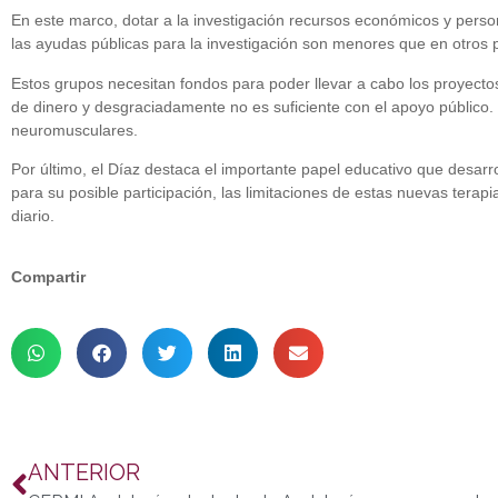
En este marco, dotar a la investigación recursos económicos y perso
las ayudas públicas para la investigación son menores que en otros
Estos grupos necesitan fondos para poder llevar a cabo los proyecto
de dinero y desgraciadamente no es suficiente con el apoyo público. S
neuromusculares.
Por último, el Díaz destaca el importante papel educativo que desarr
para su posible participación, las limitaciones de estas nuevas tera
diario.
Compartir
ANTERIOR