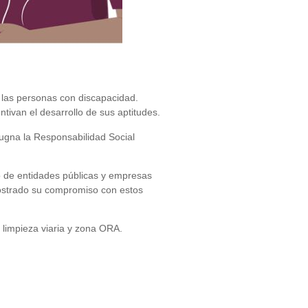
e las personas con discapacidad.
ntivan el desarrollo de sus aptitudes.
pugna la Responsabilidad Social
 de entidades públicas y empresas
 mostrado su compromiso con estos
 limpieza viaria y zona ORA.