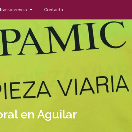
Transparencia
Contacto
ral en Aguilar