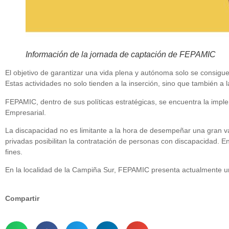
Información de la jornada de captación de FEPAMIC
El objetivo de garantizar una vida plena y autónoma solo se consigue
Estas actividades no solo tienden a la inserción, sino que también a l
FEPAMIC, dentro de sus políticas estratégicas, se encuentra la impl
Empresarial.
La discapacidad no es limitante a la hora de desempeñar una gran 
privadas posibilitan la contratación de personas con discapacidad. E
fines.
En la localidad de la Campiña Sur, FEPAMIC presenta actualmente una 
Compartir