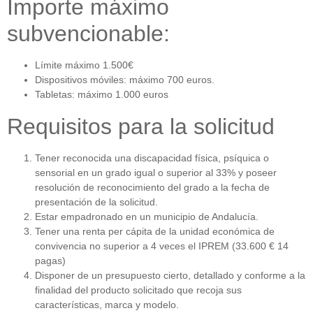
Importe máximo
subvencionable:
Límite máximo 1.500€
Dispositivos móviles: máximo 700 euros.
Tabletas: máximo 1.000 euros
Requisitos para la solicitud
Tener reconocida una discapacidad física, psíquica o
sensorial en un grado igual o superior al 33% y poseer
resolución de reconocimiento del grado a la fecha de
presentación de la solicitud.
Estar empadronado en un municipio de Andalucía.
Tener una renta per cápita de la unidad económica de
convivencia no superior a 4 veces el IPREM (33.600 € 14
pagas)
Disponer de un presupuesto cierto, detallado y conforme a la
finalidad del producto solicitado que recoja sus
características, marca y modelo.