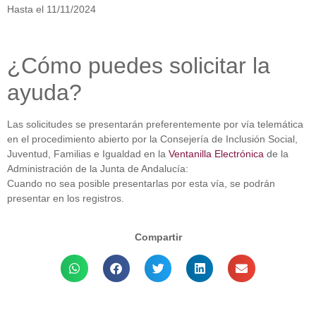
Hasta el 11/11/2024
¿Cómo puedes solicitar la
ayuda?
Las solicitudes se presentarán preferentemente por vía telemática
en el procedimiento abierto por la Consejería de Inclusión Social,
Juventud, Familias e Igualdad en la
Ventanilla Electrónica
de la
Administración de la Junta de Andalucía:
Cuando no sea posible presentarlas por esta vía, se podrán
presentar en los registros.
Compartir