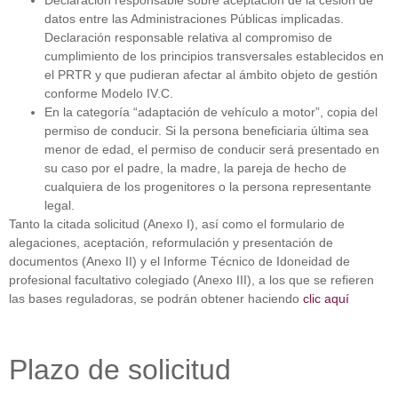
datos entre las Administraciones Públicas implicadas.
Declaración responsable relativa al compromiso de
cumplimiento de los principios transversales establecidos en
el PRTR y que pudieran afectar al ámbito objeto de gestión
conforme Modelo IV.C.
En la categoría “adaptación de vehículo a motor”, copia del
permiso de conducir. Si la persona beneficiaria última sea
menor de edad, el permiso de conducir será presentado en
su caso por el padre, la madre, la pareja de hecho de
cualquiera de los progenitores o la persona representante
legal.
Tanto la citada solicitud (Anexo I), así como el formulario de
alegaciones, aceptación, reformulación y presentación de
documentos (Anexo II) y el Informe Técnico de Idoneidad de
profesional facultativo colegiado (Anexo III), a los que se refieren
las bases reguladoras, se podrán obtener haciendo
clic aquí
Plazo de solicitud