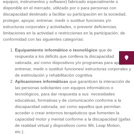
equipos, instrumentos y software) fabricado especialmente o
disponible en el mercado, utilizado por o para personas con
discapacidad destinado a facilitar su participación en la sociedad,
proteger, apoyar, entrenar, medir o sustituir funciones y/o
estructuras corporales y actividades, o prevenir deficiencias,
limitaciones en la actividad o restricciones en la participación, de
conformidad con las siguientes categorías:
Equipamiento informático o tecnológico
que de
respuesta a los déficits que conlleva la discapacidad
valorada, así como dispositivos y/o programas para apoyar,
entrenar, medir o sustituir funciones/ estructuras corporales y
de estimulación y rehabilitación cognitiva.
Aplicaciones informáticas
que garanticen la interacción de
las personas solicitantes con equipos informáticos o
tecnológicos, para dar respuesta a sus necesidades
educativas, formativas y de comunicación conforme a la
discapacidad valorada, así como aquellos que permitan
acceder o crear entornos terapéuticos que fomenten la
capacidad motor y mental conforme a la discapacidad (gafas
de realidad virtual y dispositivos como Wii, Leap Motion,
etc.).