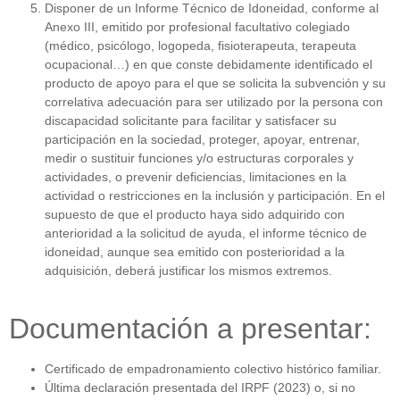
Disponer de un Informe Técnico de Idoneidad, conforme al
Anexo III, emitido por profesional facultativo colegiado
(médico, psicólogo, logopeda, fisioterapeuta, terapeuta
ocupacional…) en que conste debidamente identificado el
producto de apoyo para el que se solicita la subvención y su
correlativa adecuación para ser utilizado por la persona con
discapacidad solicitante para facilitar y satisfacer su
participación en la sociedad, proteger, apoyar, entrenar,
medir o sustituir funciones y/o estructuras corporales y
actividades, o prevenir deficiencias, limitaciones en la
actividad o restricciones en la inclusión y participación. En el
supuesto de que el producto haya sido adquirido con
anterioridad a la solicitud de ayuda, el informe técnico de
idoneidad, aunque sea emitido con posterioridad a la
adquisición, deberá justificar los mismos extremos.
Documentación a presentar:
Certificado de empadronamiento colectivo histórico familiar.
Última declaración presentada del IRPF (2023) o, si no