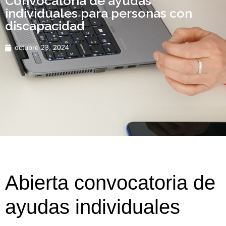
Convocatoria de ayudas
individuales para personas con
discapacidad
octubre 23, 2024
Abierta convocatoria de
ayudas individuales