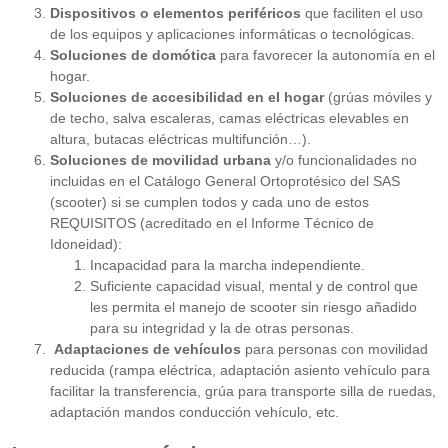
Dispositivos o elementos periféricos
que faciliten el uso
de los equipos y aplicaciones informáticas o tecnológicas.
Soluciones de domótica
para favorecer la autonomía en el
hogar.
Soluciones de accesibilidad en el hogar
(grúas móviles y
de techo, salva escaleras, camas eléctricas elevables en
altura, butacas eléctricas multifunción…).
Soluciones de movilidad urbana
y/o funcionalidades no
incluidas en el Catálogo General Ortoprotésico del SAS
(scooter) si se cumplen todos y cada uno de estos
REQUISITOS (acreditado en el Informe Técnico de
Idoneidad):
Incapacidad para la marcha independiente.
Suficiente capacidad visual, mental y de control que
les permita el manejo de scooter sin riesgo añadido
para su integridad y la de otras personas.
Adaptaciones de vehículos
para personas con movilidad
reducida (rampa eléctrica, adaptación asiento vehículo para
facilitar la transferencia, grúa para transporte silla de ruedas,
adaptación mandos conducción vehículo, etc.