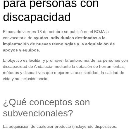
para personas con
discapacidad
El pasado viernes 18 de octubre se publicó en el BOJA la
convocatoria de
ayudas individuales destinadas a la
implantación de nuevas tecnologías y la adquisición de
apoyos y equipos.
El objetivo es facilitar y promover la autonomía de las personas con
discapacidad de Andalucía mediante la dotación de herramientas,
métodos y dispositivos que mejoren la accesibilidad, la calidad de
vida y su inclusión social.
¿Qué conceptos son
subvencionales?
La adquisición de cualquier producto (incluyendo dispositivos,