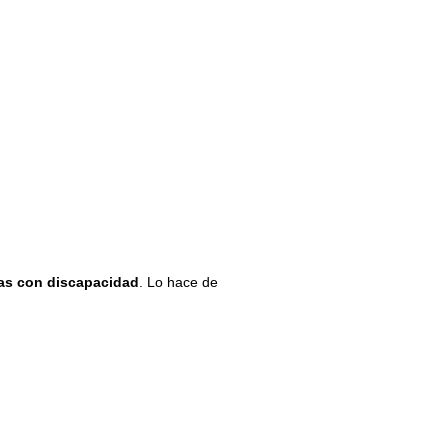
as con discapacidad
. Lo hace de