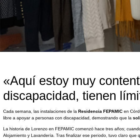
«Aquí estoy muy contento
discapacidad, tienen lími
Cada semana, las instalaciones de la
Residencia FEPAMIC
en Córdo
libre a apoyar a personas con discapacidad, demostrando que la
sol
La historia de Lorenzo en FEPAMIC comenzó hace tres años; cuando l
Alojamiento y Lavandería. Tras finalizar ese periodo, tuvo claro que q