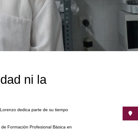
dad ni la
 Lorenzo dedica parte de su tiempo
s de Formación Profesional Básica en