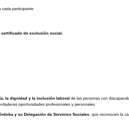
 cada participante
o
certificado de exclusión social.
, la dignidad y la inclusión laboral
de las personas con discapacid
rdaderas oportunidades profesionales y personales.
rdoba y su Delegación de Servicios Sociales
, que reconocen la c