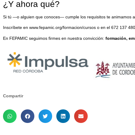
¿Y ahora qué?
Si tú —o alguien que conoces— cumple los requisitos te animamos a 
Inscríbete en
www.fepamic.org/formacion/cursos
o en el 672 137 480
En FEPAMIC seguimos firmes en nuestra convicción:
formación, em
Compartir