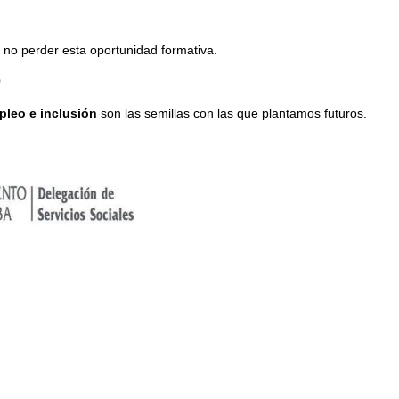
no perder esta oportunidad formativa.
.
pleo e inclusión
son las semillas con las que plantamos futuros.