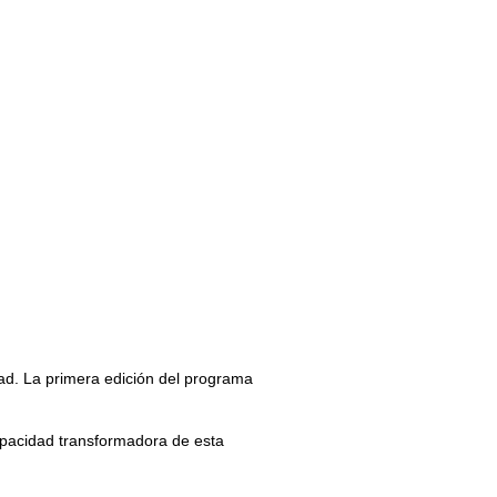
ad. La
primera edición del programa
apacidad transformadora de esta