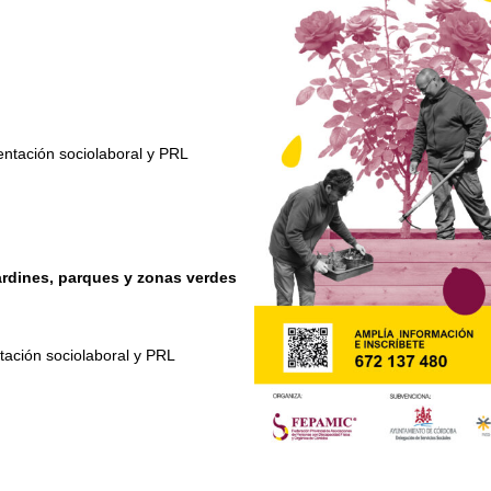
entación sociolaboral y PRL
ardines, parques y zonas verdes
ntación sociolaboral y PRL