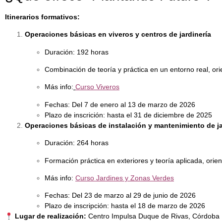
Itinerarios formativos:
Operaciones básicas en viveros y centros de jardinería
Duración: 192 horas
Combinación de teoría y práctica en un entorno real, ori
Más info:
Curso Viveros
Fechas: Del 7 de enero al 13 de marzo de 2026
Plazo de inscrición: hasta el 31 de diciembre de 2025
Operaciones básicas de instalación y mantenimiento de j
Duración: 264 horas
Formación práctica en exteriores y teoría aplicada, orie
Más info:
Curso Jardines y Zonas Verdes
Fechas: Del 23 de marzo al 29 de junio de 2026
Plazo de inscripción: hasta el 18 de marzo de 2026
Lugar de realización:
Centro Impulsa Duque de Rivas, Córdoba