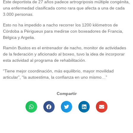
Este deportista de 27 años padece artrogriposis múltiple congénita,
una enfermedad clasificada como rara que afecta a una de cada
3.000 personas.
Esto no ha impedido a nacho recorrer los 1200 kilómetros de
Córdoba a Périgueux para medirse con boxeadores de Francia,
Bélgica y Argelia.
Ramón Bustos es el entrenador de nacho, monitor de actividades
de la federación y aficionado al boxeo, tuvo la idea de incorporar
esta actividad al programa de rehabilitación.
“Tiene mejor coordinación, más equilibrio, mayor movilidad
articular”, “la autoestima, la confianza en uno mismo…”
Compartir