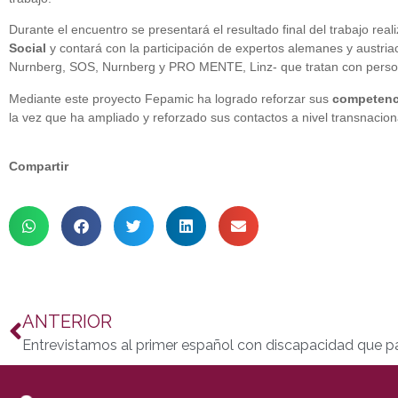
Durante el encuentro se presentará el resultado final del trabajo real
Social
y contará con la participación de expertos alemanes y austria
Nurnberg, SOS, Nurnberg y PRO MENTE, Linz- que tratan con persona
Mediante este proyecto Fepamic ha logrado reforzar sus
competenci
la vez que ha ampliado y reforzado sus contactos a nivel transnacion
Compartir
ANTERIOR